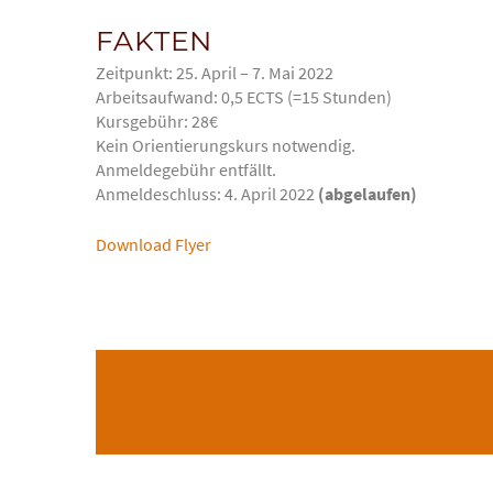
FAKTEN
Zeitpunkt: 25. April – 7. Mai 2022
Arbeitsaufwand: 0,5 ECTS (=15 Stunden)
Kursgebühr: 28€
Kein Orientierungskurs notwendig.
Anmeldegebühr entfällt.
Anmeldeschluss: 4. April 2022
(abgelaufen)
Download Flyer