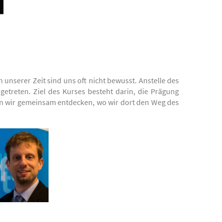
unserer Zeit sind uns oft nicht bewusst. Anstelle des
getreten. Ziel des Kurses besteht darin, die Prägung
n wir gemeinsam entdecken, wo wir dort den Weg des